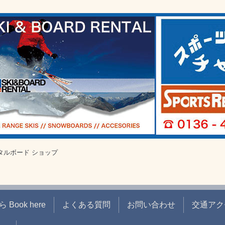
タルボード ショップ
ook here
よくある質問
お問い合わせ
交通アク