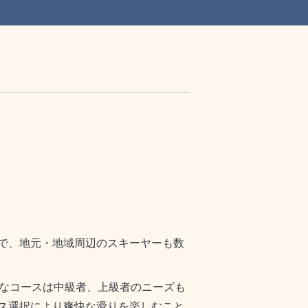
で、地元・地域周辺のスキーヤーも数
彩なコースは中級者、上級者のニーズも
ス選択により爽快な滑りを楽しむこと