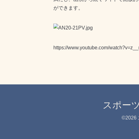
ができます。
https://www.youtube.com/watch?v=z
スポーツ
©2026