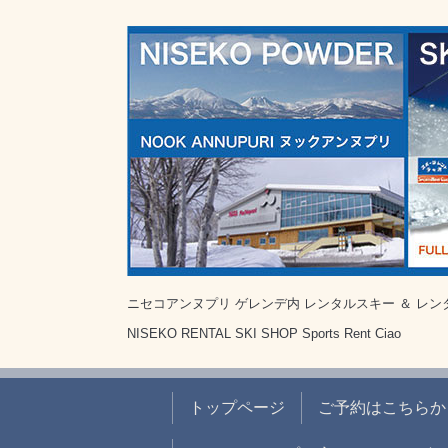
ニセコアンヌプリ ゲレンデ内 レンタルスキー ＆ レン
NISEKO RENTAL SKI SHOP Sports Rent Ciao
トップページ
ご予約はこちらから B