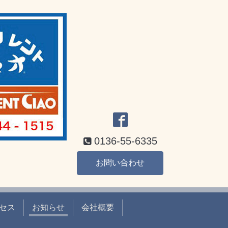
0136-55-6335
お問い合わせ
セス
お知らせ
会社概要