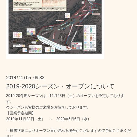
2019
11
05 09:32
/
/
2019-2020シーズン・オープンについて
2019-20冬期シーズンは、11月23日（土）のオープンを予定しておりま
す。
今シーズンも皆様のご来場をお待ちしております。
【営業予定期間】
2019年11月23日（土） ～ 2020年5月6日（水）
※積雪状況によりオープン日が遅れる場合がございますので予めご了承くだ
さい。