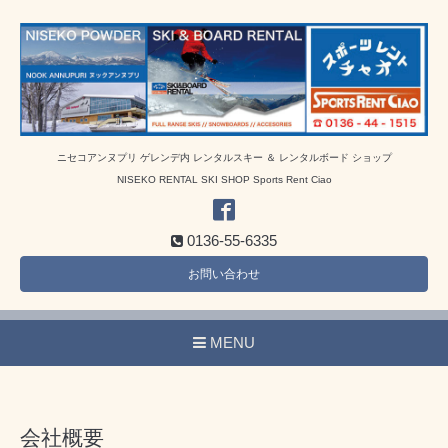
ニセコアンヌプリ ゲレンデ内 レンタルスキー ＆ レンタルボード ショップ
NISEKO RENTAL SKI SHOP Sports Rent Ciao
0136-55-6335
お問い合わせ
MENU
会社概要