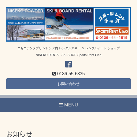
ニセコアンヌプリ ゲレンデ内 レンタルスキー ＆ レンタルボード ショップ
NISEKO RENTAL SKI SHOP Sports Rent Ciao
0136-55-6335
お問い合わせ
MENU
お知らせ