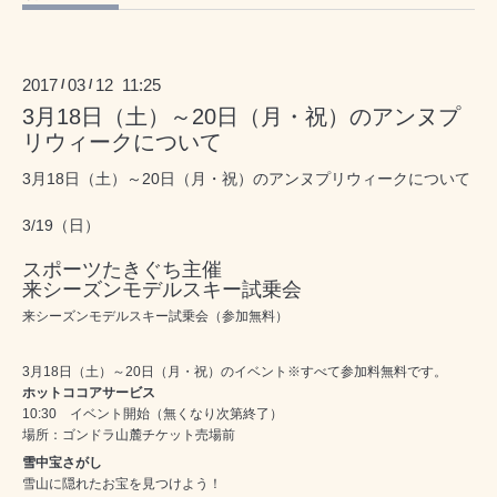
2017
03
12 11:25
/
/
3月18日（土）～20日（月・祝）のアンヌプ
リウィークについて
3月18日（土）～20日（月・祝）のアンヌプリウィークについて
3/19（日）
スポーツたきぐち主催
来シーズンモデルスキー試乗会
来シーズンモデルスキー試乗会（参加無料）
3月18日（土）～20日（月・祝）のイベント※すべて参加料無料です。
ホットココアサービス
10:30 イベント開始（無くなり次第終了）
場所：ゴンドラ山麓チケット売場前
雪中宝さがし
雪山に隠れたお宝を見つけよう！