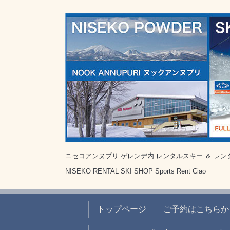
ニセコアンヌプリ ゲレンデ内 レンタルスキー ＆ レン
NISEKO RENTAL SKI SHOP Sports Rent Ciao
トップページ
ご予約はこちらから B