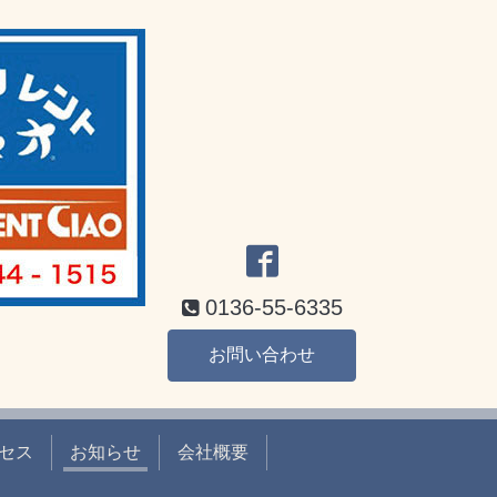
0136-55-6335
お問い合わせ
セス
お知らせ
会社概要